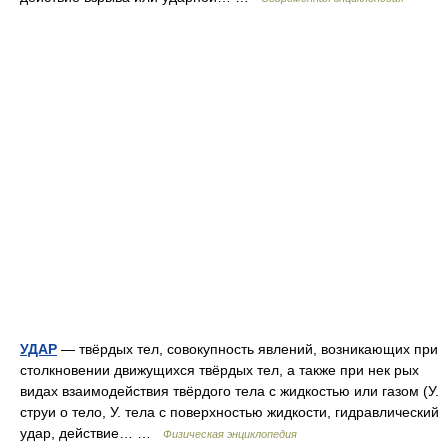
УДАР
— твёрдых тел, совокупность явлений, возникающих при
столкновении движущихся твёрдых тел, а также при нек рых
видах взаимодействия твёрдого тела с жидкостью или газом (У.
струи о тело, У. тела с поверхностью жидкости, гидравлический
удар, действие… …
Физическая энциклопедия